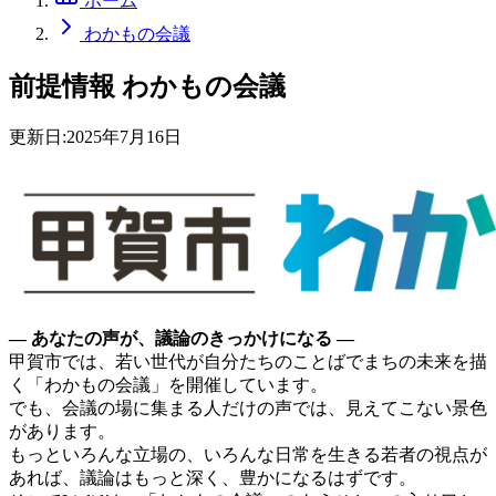
ホーム
わかもの会議
前提情報
わかもの会議
更新日:
2025年7月16日
― あなたの声が、議論のきっかけになる ―
甲賀市では、若い世代が自分たちのことばでまちの未来を描
く「わかもの会議」を開催しています。
でも、会議の場に集まる人だけの声では、見えてこない景色
があります。
もっといろんな立場の、いろんな日常を生きる若者の視点が
あれば、議論はもっと深く、豊かになるはずです。