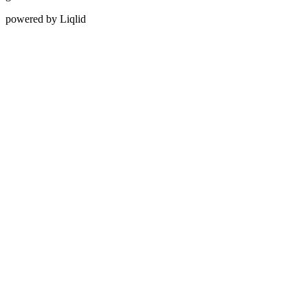
powered by Liqlid