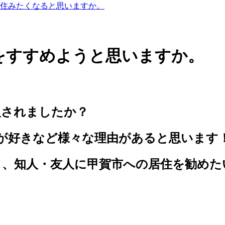
住みたくなると思いますか。
をすすめようと思いますか。
入されましたか？
が好きなど様々な理由があると思います
り、知人・友人に甲賀市への居住を勧めた
、