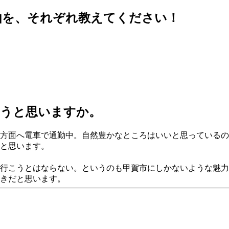
由を、それぞれ教えてください！
ようと思いますか。
方面へ電車で通勤中。自然豊かなところはいいと思っているの
と思います。
行こうとはならない。というのも甲賀市にしかないような魅力
きだと思います。