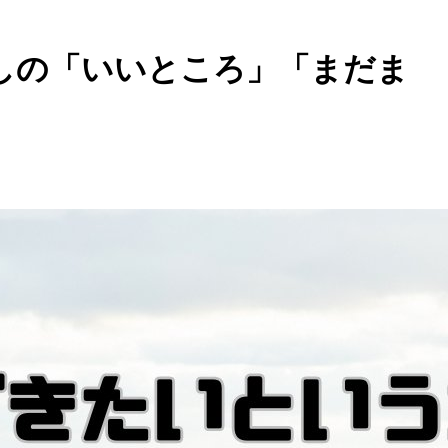
らしの「いいところ」「まだま