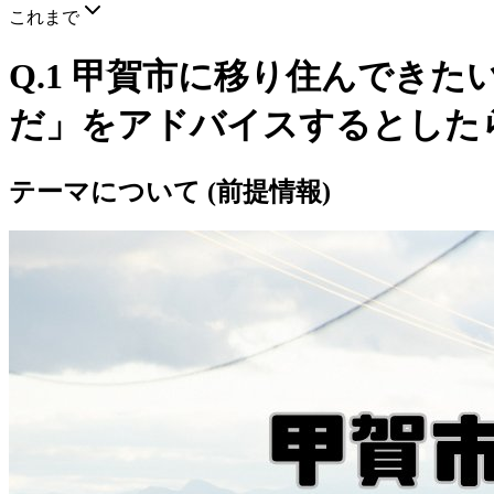
これまで
Q.1 甲賀市に移り住んでき
だ」をアドバイスするとした
テーマについて (前提情報)