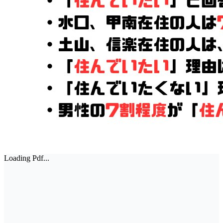
Loading Pdf...