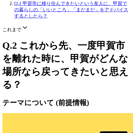
Q.1 甲賀市に移り住んできたいという友人に、甲賀で
の暮らしの「いいところ」「まだまだ」をアドバイス
するとしたら？
これまで
Q.2 これから先、一度甲賀市
を離れた時に、甲賀がどんな
場所なら戻ってきたいと思え
る？
テーマについて (前提情報)