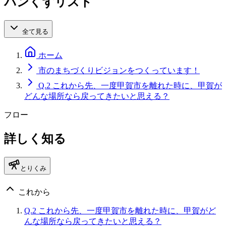
パンくずリスト
全て見る
ホーム
市のまちづくりビジョンをつくっています！
Q.2 これから先、一度甲賀市を離れた時に、甲賀が
どんな場所なら戻ってきたいと思える？
フロー
詳しく知る
とりくみ
これから
Q.2 これから先、一度甲賀市を離れた時に、甲賀がど
んな場所なら戻ってきたいと思える？