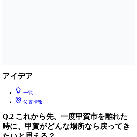
アイデア
一覧
位置情報
Q.2 これから先、一度甲賀市を離れた
時に、甲賀がどんな場所なら戻ってき
たいと思える？